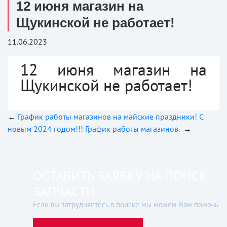
12 июня магазин на
Щукинской не работает!
11.06.2023
12 июня магазин на
Щукинской не работает!
←
График работы магазинов на майские праздники!
С
новым 2024 годом!!! График работы магазинов.
→
ОСТАВИТЬ ЗАЯВКУ НА ПОИСК
ЗАПЧАСТИ
Если вы затрудняетесь в поиске мы можем Вам помочь