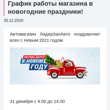
График работы магазина в
новогодние праздники!
30.12.2020
Автомагазин ЛидерЗапАвто поздравляет
всех с Новым 2021 годом.
31 декабря с 9.00 до 14.00