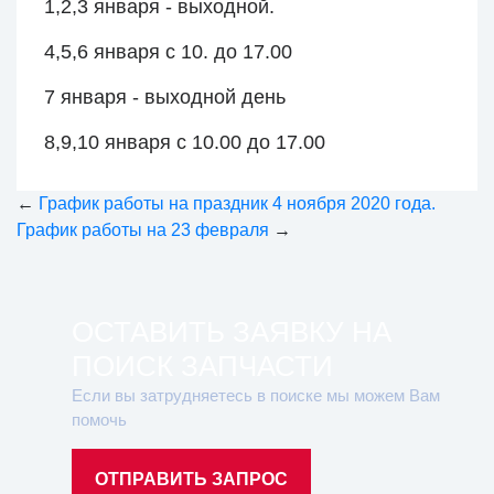
1,2,3 января - выходной.
4,5,6 января с 10. до 17.00
7 января - выходной день
8,9,10 января с 10.00 до 17.00
←
График работы на праздник 4 ноября 2020 года.
График работы на 23 февраля
→
ОСТАВИТЬ ЗАЯВКУ НА
ПОИСК ЗАПЧАСТИ
Если вы затрудняетесь в поиске мы можем Вам
помочь
ОТПРАВИТЬ ЗАПРОС