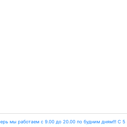
ерь мы работаем с 9.00 до 20.00 по будним дням!!! С 5