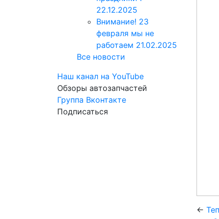
22.12.2025
Внимание! 23
февраля мы не
работаем
21.02.2025
Все новости
Наш канал на YouTube
Обзоры автозапчастей
Группа Вконтакте
Подписаться
←
Теп