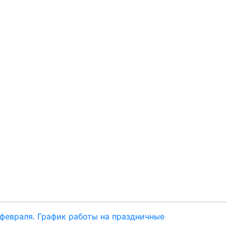
 февраля.
График работы на праздничные