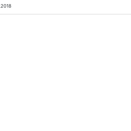
.2018