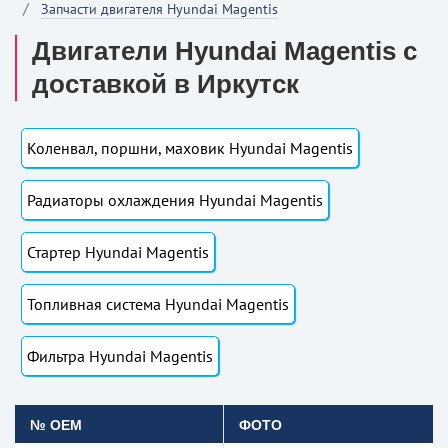
Запчасти двигателя Hyundai Magentis
Двигатели Hyundai Magentis с
доставкой в Иркутск
Коленвал, поршни, маховик Hyundai Magentis
Радиаторы охлаждения Hyundai Magentis
Стартер Hyundai Magentis
Топливная система Hyundai Magentis
Фильтра Hyundai Magentis
№ OEM
ФОТО