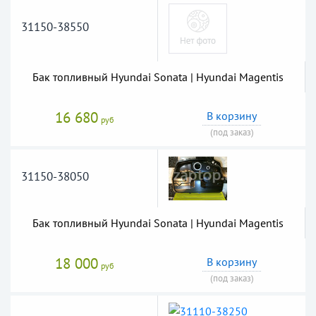
31150-38550
Бак топливный Hyundai Sonata | Hyundai Magentis
16 680
В корзину
руб
(под заказ)
31150-38050
Бак топливный Hyundai Sonata | Hyundai Magentis
18 000
В корзину
руб
(под заказ)