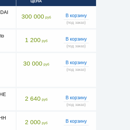
ЦЕНА
NDAI
300 000
В корзину
руб
(под заказ)
to
1 200
В корзину
руб
(под заказ)
30 000
В корзину
руб
(под заказ)
4HE
2 640
В корзину
руб
(под заказ)
4HH
2 000
В корзину
руб