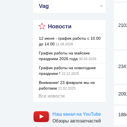
Vag
210
Новости
12 июня - график работы с 10.00
до 14.00
11.06.2026
График работы на майские
праздники 2026 года
30.04.2026
234
График работы на новогодние
праздники !
22.12.2025
Внимание! 23 февраля мы не
работаем
21.02.2025
209
Все новости
Наш канал на YouTube
188
Обзоры автозапчастей