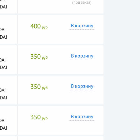
(под заказ)
DAI
400
В корзину
руб
DAI
DAI
350
В корзину
руб
DAI
DAI
350
В корзину
руб
DAI
DAI
350
В корзину
руб
DAI
DAI