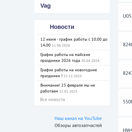
Vag
U05
Новости
12 июня - график работы с 10.00 до
824
14.00
11.06.2026
График работы на майские
праздники 2026 года
30.04.2026
График работы на новогодние
824
праздники !
22.12.2025
Внимание! 23 февраля мы не
работаем
21.02.2025
Все новости
55
Наш канал на YouTube
Обзоры автозапчастей
HW4