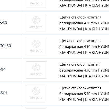
KIA-HYUNDAI | KIA KIA-HYUN
Щетка стеклоочистителя
301
бескаркасная 430mm HYUN
KIA-HYUNDAI | KIA KIA-HYUN
Щетка стеклоочистителя
30450
бескаркасная 450mm HYUN
KIA-HYUNDAI | KIA KIA-HYUN
Щетка стеклоочистителя
0MM
бескаркасная 450mm HYUN
KIA-HYUNDAI | KIA KIA-HYUN
Щетка стеклоочистителя
501
бескаркасная 550mm HYUN
KIA-HYUNDAI | KIA KIA-HYUN