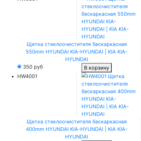
Щетка стеклоочистителя бескаркасная
550mm HYUNDAI KIA-HYUNDAI | KIA KIA-
HYUNDAI
350
руб
В корзину
HW4001
Щетка стеклоочистителя бескаркасная
400mm HYUNDAI KIA-HYUNDAI | KIA KIA-
HYUNDAI