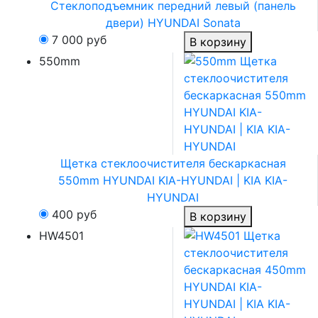
Стеклоподъемник передний левый (панель
двери) HYUNDAI Sonata
7 000
руб
В корзину
550mm
Щетка стеклоочистителя бескаркасная
550mm HYUNDAI KIA-HYUNDAI | KIA KIA-
HYUNDAI
400
руб
В корзину
HW4501