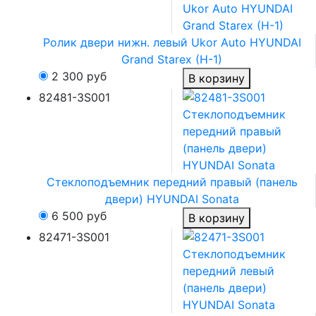
Ролик двери нижн. левый Ukor Auto HYUNDAI
Grand Starex (H-1)
2 300
руб
В корзину
82481-3S001
Стеклоподъемник передний правый (панель
двери) HYUNDAI Sonata
6 500
руб
В корзину
82471-3S001