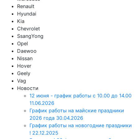
Renault
Hyundai
Kia
Chevrolet
SsangYong
Opel
Daewoo
Nissan
Hover
Geely
Vag
Новости
12 июня - график работы с 10.00 до 14.00
11.06.2026
График работы на майские праздники
2026 года
30.04.2026
График работы на новогодние праздники
!
22.12.2025