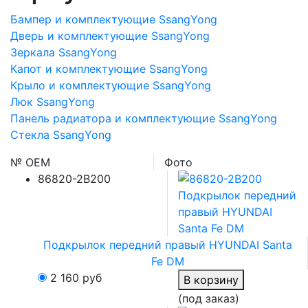
Бампер и комплектующие SsangYong
Дверь и комплектующие SsangYong
Зеркала SsangYong
Капот и комплектующие SsangYong
Крыло и комплектующие SsangYong
Люк SsangYong
Панель радиатора и комплектующие SsangYong
Стекла SsangYong
№ OEM
Фото
86820-2B200
Подкрылок передний правый HYUNDAI Santa
Fe DM
2 160
руб
В корзину
(под заказ)