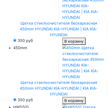
Щетка стеклоочистителя бескаркасная
450mm HYUNDAI KIA-HYUNDAI | KIA KIA-
HYUNDAI
350
руб
В корзину
450mm
Щетка стеклоочистителя бескаркасная
450mm HYUNDAI KIA-HYUNDAI | KIA KIA-
HYUNDAI
350
руб
В корзину
HW5501