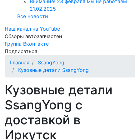
Внимание! 23 февраля мы не работаем
21.02.2025
Все новости
Наш канал на YouTube
Обзоры автозапчастей
Группа Вконтакте
Подписаться
Главная
SsangYong
Кузовные детали SsangYong
Кузовные детали
SsangYong с
доставкой в
Иркутск