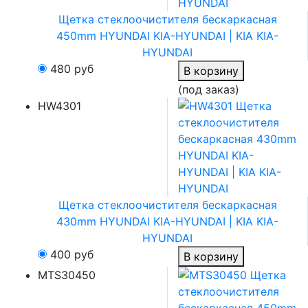
Щетка стеклоочистителя бескаркасная
450mm HYUNDAI KIA-HYUNDAI | KIA KIA-
HYUNDAI
480
руб
В корзину
(под заказ)
HW4301
Щетка стеклоочистителя бескаркасная
430mm HYUNDAI KIA-HYUNDAI | KIA KIA-
HYUNDAI
400
руб
В корзину
MTS30450