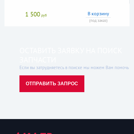
1 500
В корзину
руб
(под заказ)
ОСТАВИТЬ ЗАЯВКУ НА ПОИСК
ЗАПЧАСТИ
Если вы затрудняетесь в поиске мы можем Вам помочь
ОТПРАВИТЬ ЗАПРОС