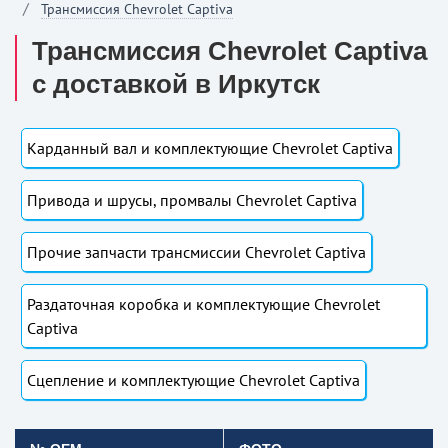
Трансмиссия Chevrolet Captiva
Трансмиссия Chevrolet Captiva
с доставкой в Иркутск
Карданный вал и комплектующие Chevrolet Captiva
Привода и шрусы, промвалы Chevrolet Captiva
Прочие запчасти трансмиссии Chevrolet Captiva
Раздаточная коробка и комплектующие Chevrolet
Captiva
Сцепление и комплектующие Chevrolet Captiva