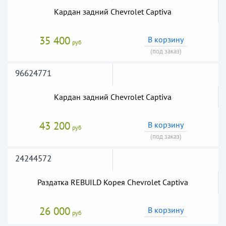
Кардан задний Chevrolet Captiva
35 400
В корзину
руб
(под заказ)
96624771
Кардан задний Chevrolet Captiva
43 200
В корзину
руб
(под заказ)
24244572
Раздатка REBUILD Корея Chevrolet Captiva
26 000
В корзину
руб