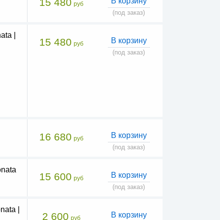
15 480
В корзину
руб
(под заказ)
ta |
15 480
В корзину
руб
(под заказ)
16 680
В корзину
руб
(под заказ)
nata
15 600
В корзину
руб
(под заказ)
ata |
2 600
В корзину
руб