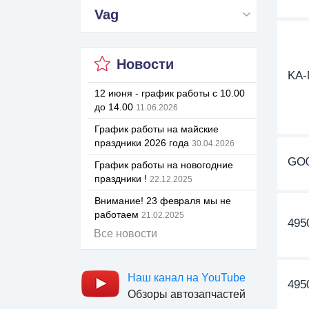
Vag
Новости
KA
12 июня - график работы с 10.00
до 14.00
11.06.2026
График работы на майские
праздники 2026 года
30.04.2026
GO0
График работы на новогодние
праздники !
22.12.2025
Внимание! 23 февраля мы не
работаем
21.02.2025
495
Все новости
Наш канал на YouTube
495
Обзоры автозапчастей