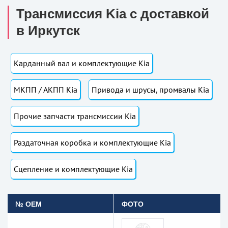
Трансмиссия Kia с доставкой
в Иркутск
Карданный вал и комплектующие Kia
МКПП / АКПП Kia
Привода и шрусы, промвалы Kia
Прочие запчасти трансмиссии Kia
Раздаточная коробка и комплектующие Kia
Сцепление и комплектующие Kia
№ OEM
ФОТО