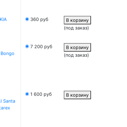
KIA
360
руб
В корзину
(под заказ)
7 200
руб
В корзину
A Bongo
(под заказ)
1 600
руб
В корзину
I Santa
tarex