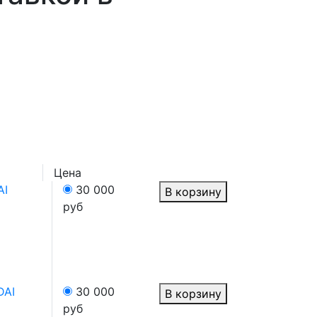
Цена
AI
30 000
В корзину
руб
DAI
30 000
В корзину
руб