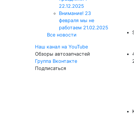
22.12.2025
Внимание! 23
февраля мы не
работаем
21.02.2025
Все новости
Наш канал на YouTube
Обзоры автозапчастей
Группа Вконтакте
Подписаться