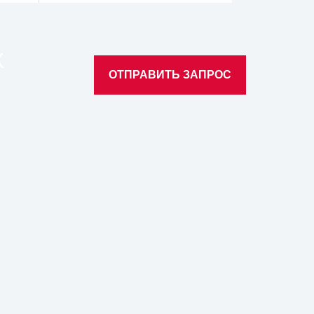
К
ОТПРАВИТЬ ЗАПРОС