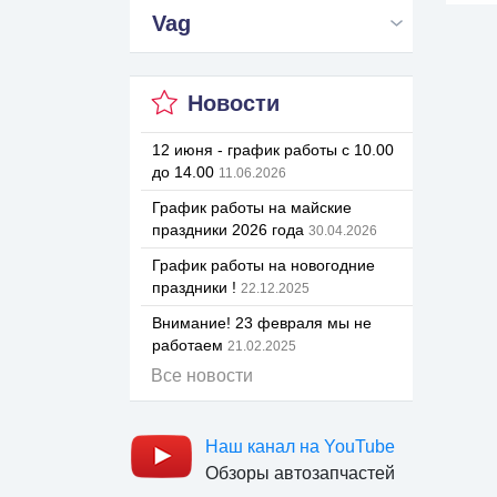
Vag
Новости
12 июня - график работы с 10.00
до 14.00
11.06.2026
График работы на майские
праздники 2026 года
30.04.2026
График работы на новогодние
праздники !
22.12.2025
Внимание! 23 февраля мы не
работаем
21.02.2025
Все новости
Наш канал на YouTube
Обзоры автозапчастей