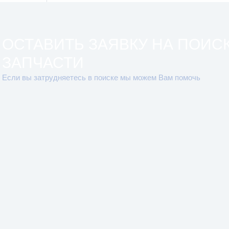
ОСТАВИТЬ ЗАЯВКУ НА ПОИС
ЗАПЧАСТИ
Если вы затрудняетесь в поиске мы можем Вам помочь