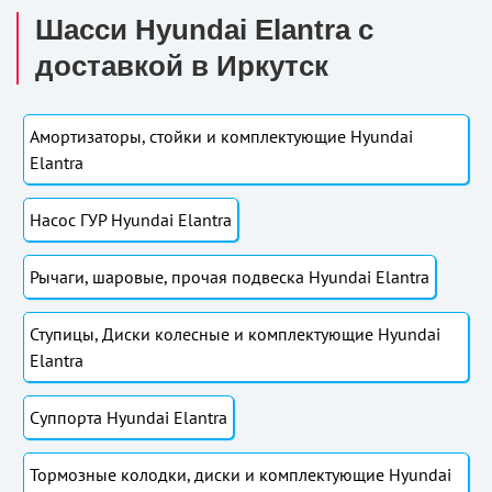
Шасси Hyundai Elantra с
доставкой в Иркутск
Амортизаторы, стойки и комплектующие Hyundai
Elantra
Насос ГУР Hyundai Elantra
Рычаги, шаровые, прочая подвеска Hyundai Elantra
Ступицы, Диски колесные и комплектующие Hyundai
Elantra
Суппорта Hyundai Elantra
Тормозные колодки, диски и комплектующие Hyundai