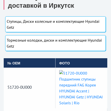
доставкой в Иркутск
Ступицы, Диски колесные и комплектующие Hyundai
Getz
Тормозные колодки, диски и комплектующие Hyundai
Getz
№ OEM
ФОТО
51720-0U000