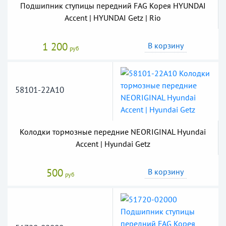
Подшипник ступицы передний FAG Корея HYUNDAI
Accent | HYUNDAI Getz | Rio
1 200
В корзину
руб
58101-22A10
Колодки тормозные передние NEORIGINAL Hyundai
Accent | Hyundai Getz
500
В корзину
руб