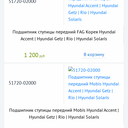
51720-02000
Подшипник ступицы передний FAG Корея Hyundai
Accent | Hyundai Getz | Rio | Hyundai Solaris
1 200
В корзину
руб
51720-02000
Подшипник ступицы передний Mobis Hyundai Accent |
Hyundai Getz | Rio | Hyundai Solaris