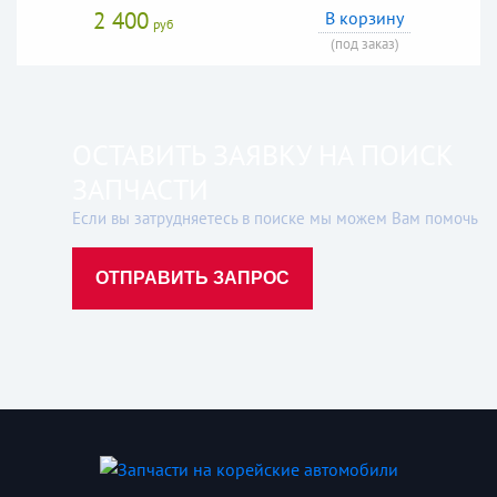
2 400
В корзину
руб
(под заказ)
ОСТАВИТЬ ЗАЯВКУ НА ПОИСК
ЗАПЧАСТИ
Если вы затрудняетесь в поиске мы можем Вам помочь
ОТПРАВИТЬ ЗАПРОС