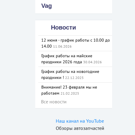
Vag
Новости
12 июня - график работы с 10.00 до
14.00
11.06.2026
График работы на майские
праздники 2026 года
30.04.2026
График работы на новогодние
праздники !
22.12.2025
Внимание! 23 февраля мы не
работаем
21.02.2025
Все новости
Наш канал на YouTube
Обзоры автозапчастей