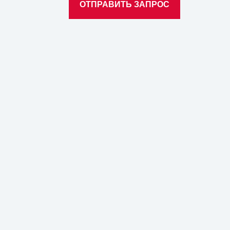
ОТПРАВИТЬ ЗАПРОС