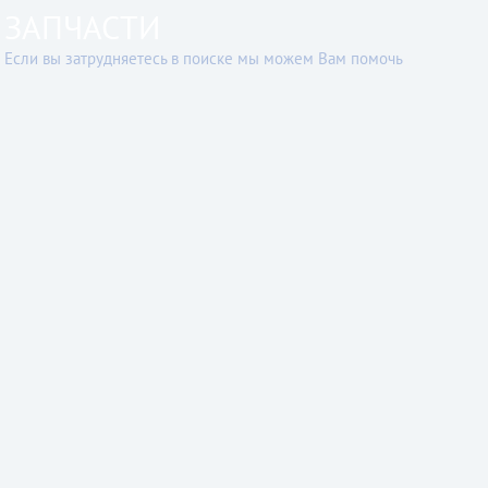
ЗАПЧАСТИ
Если вы затрудняетесь в поиске мы можем Вам помочь