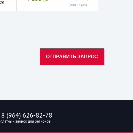
ra
(под заказ)
ОТПРАВИТЬ ЗАПРОС
8 (964) 626-82-78
платный звонок для регионов