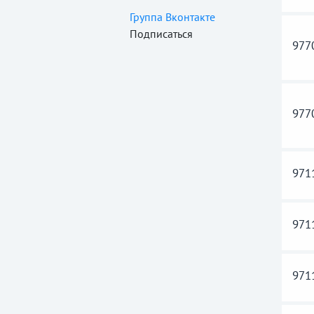
Группа Вконтакте
Подписаться
977
977
971
971
971