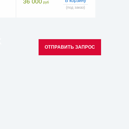
36 000
В корзину
руб
(под заказ)
К
ОТПРАВИТЬ ЗАПРОС