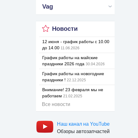
Vag
Новости
12 июня - график работы с 10.00
до 14.00
11.06.2026
График работы на майские
праздники 2026 года
30.04.2026
График работы на новогодние
праздники !
22.12.2025
Внимание! 23 февраля мы не
работаем
21.02.2025
Все новости
Наш канал на YouTube
Обзоры автозапчастей