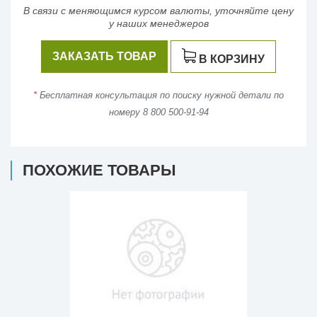
В связи с меняющимся курсом валюты, уточняйте цену
у наших менеджеров
ЗАКАЗАТЬ ТОВАР
В КОРЗИНУ
*
Бесплатная консультация по поиску нужной детали по
номеру 8 800 500-91-94
ПОХОЖИЕ ТОВАРЫ