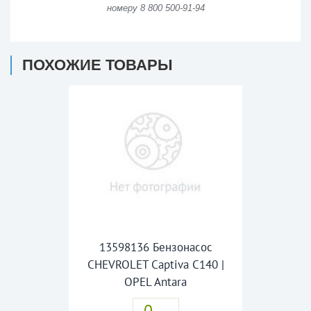
номеру 8 800 500-91-94
ПОХОЖИЕ ТОВАРЫ
13598136 Бензонасос
CHEVROLET Captiva C140 |
OPEL Antara
0