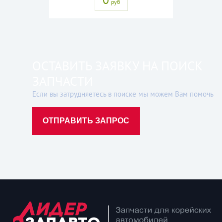
руб
ОСТАВИТЬ ЗАЯВКУ НА ПОИСК
ЗАПЧАСТИ
Если вы затрудняетесь в поиске мы можем Вам помочь
ОТПРАВИТЬ ЗАПРОС