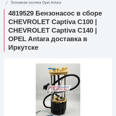
Топливная система Opel Antara
4819529 Бензонасос в сборе
CHEVROLET Captiva C100 |
CHEVROLET Captiva C140 |
OPEL Antara доставка в
Иркутске