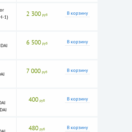
or
2 300
В корзину
руб
H-1)
6 500
В корзину
руб
NDAI
7 000
В корзину
руб
DAI
400
В корзину
руб
DAI
DAI
480
В корзину
руб
DAI