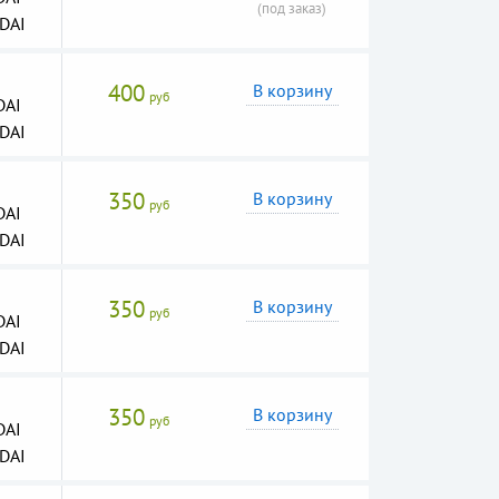
(под заказ)
DAI
400
В корзину
руб
DAI
DAI
350
В корзину
руб
DAI
DAI
350
В корзину
руб
DAI
DAI
350
В корзину
руб
DAI
DAI