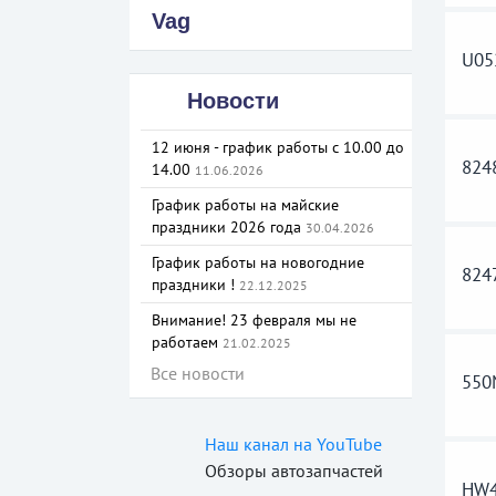
Vag
U05
Новости
12 июня - график работы с 10.00 до
824
14.00
11.06.2026
График работы на майские
праздники 2026 года
30.04.2026
График работы на новогодние
824
праздники !
22.12.2025
Внимание! 23 февраля мы не
работаем
21.02.2025
Все новости
55
Наш канал на YouTube
Обзоры автозапчастей
HW4