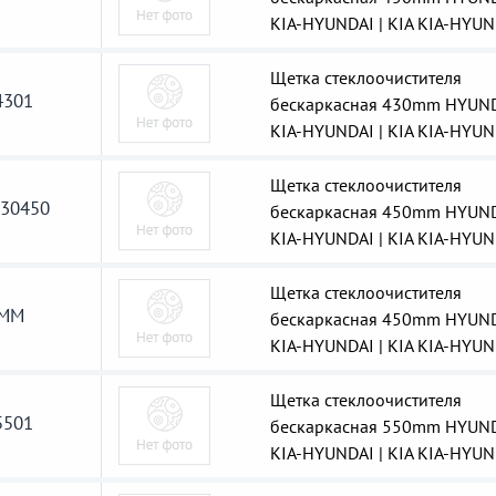
KIA-HYUNDAI | KIA KIA-HYUN
Щетка стеклоочистителя
301
бескаркасная 430mm HYUN
KIA-HYUNDAI | KIA KIA-HYUN
Щетка стеклоочистителя
30450
бескаркасная 450mm HYUN
KIA-HYUNDAI | KIA KIA-HYUN
Щетка стеклоочистителя
0MM
бескаркасная 450mm HYUN
KIA-HYUNDAI | KIA KIA-HYUN
Щетка стеклоочистителя
501
бескаркасная 550mm HYUN
KIA-HYUNDAI | KIA KIA-HYUN