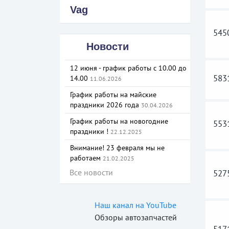
Vag
545
Новости
12 июня - график работы с 10.00 до
583
14.00
11.06.2026
График работы на майские
праздники 2026 года
30.04.2026
График работы на новогодние
553
праздники !
22.12.2025
Внимание! 23 февраля мы не
работаем
21.02.2025
Все новости
527
Наш канал на YouTube
Обзоры автозапчастей