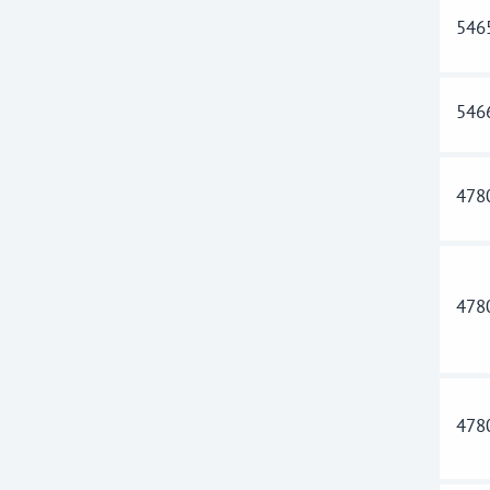
546
546
478
478
478