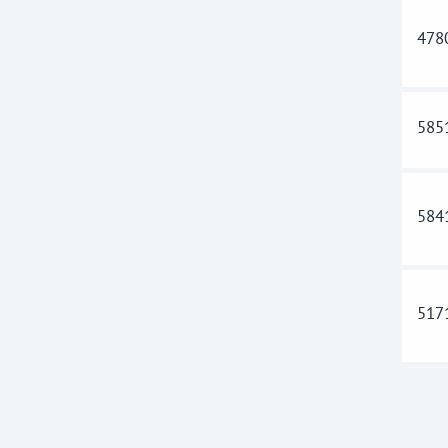
478
585
584
517