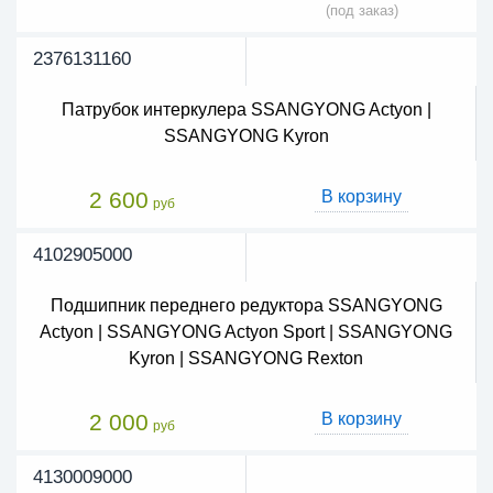
(под заказ)
2376131160
Патрубок интеркулера SSANGYONG Actyon |
SSANGYONG Kyron
2 600
В корзину
руб
4102905000
Подшипник переднего редуктора SSANGYONG
Actyon | SSANGYONG Actyon Sport | SSANGYONG
Kyron | SSANGYONG Rexton
2 000
В корзину
руб
4130009000