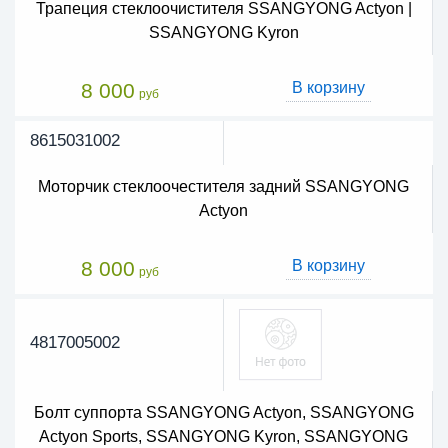
Трапеция стеклоочистителя SSANGYONG Actyon |
SSANGYONG Kyron
8 000
В корзину
руб
8615031002
Моторчик стеклоочестителя задний SSANGYONG
Actyon
8 000
В корзину
руб
4817005002
Болт суппорта SSANGYONG Actyon, SSANGYONG
Actyon Sports, SSANGYONG Kyron, SSANGYONG