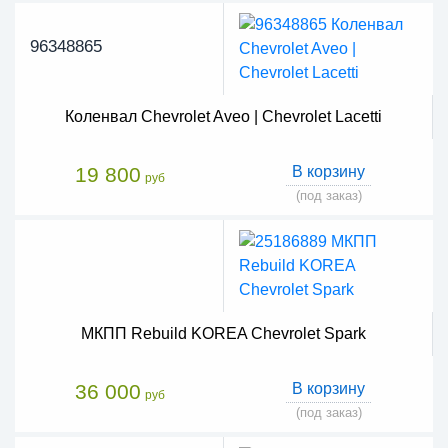
96348865
Коленвал Chevrolet Aveo | Chevrolet Lacetti
19 800
В корзину
руб
(под заказ)
МКПП Rebuild KOREA Chevrolet Spark
36 000
В корзину
руб
(под заказ)