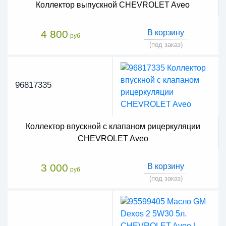
Коллектор выпускной CHEVROLET Aveo
4 800
В корзину
руб
(под заказ)
96817335
Коллектор впускной c клапаном рицеркуляции
CHEVROLET Aveo
3 000
В корзину
руб
(под заказ)