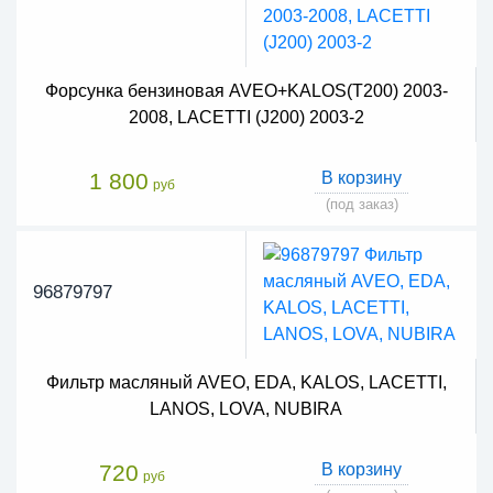
Форсунка бензиновая AVEO+KALOS(T200) 2003-
2008, LACETTI (J200) 2003-2
1 800
В корзину
руб
(под заказ)
96879797
Фильтр масляный AVEO, EDA, KALOS, LACETTI,
LANOS, LOVA, NUBIRA
720
В корзину
руб