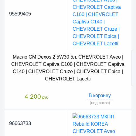
95599405
Масло GM Dexos 2 5W30 5л. CHEVROLET Aveo |
CHEVROLET Captiva C100 | CHEVROLET Captiva
C140 | CHEVROLET Cruze | CHEVROLET Epica |
CHEVROLET Lacetti
4 200
В корзину
руб
(под заказ)
96663733