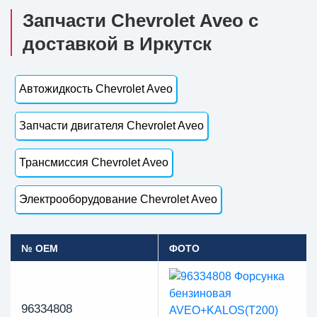
Запчасти Chevrolet Aveo с
доставкой в Иркутск
Автожидкость Chevrolet Aveo
Запчасти двигателя Chevrolet Aveo
Трансмиссия Chevrolet Aveo
Электрооборудование Chevrolet Aveo
№ OEM
ФОТО
96334808