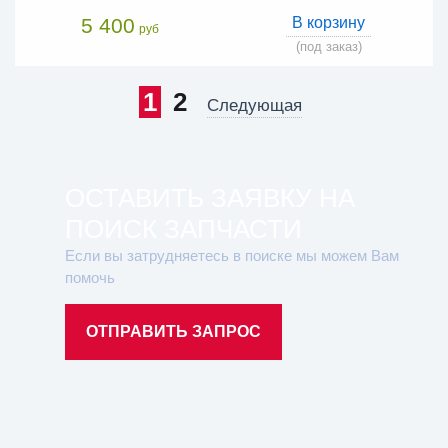
5 400
В корзину
руб
(под заказ)
1
2
Следующая
ОСТАВИТЬ ЗАЯВКУ НА
ПОИСК ЗАПЧАСТИ
Если вы затрудняетесь в поиске мы можем Вам
помочь
ОТПРАВИТЬ ЗАПРОС