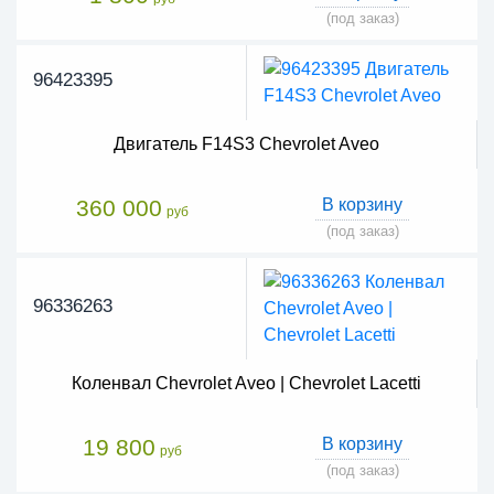
(под заказ)
96423395
Двигатель F14S3 Chevrolet Aveo
360 000
В корзину
руб
(под заказ)
96336263
Коленвал Chevrolet Aveo | Chevrolet Lacetti
19 800
В корзину
руб
(под заказ)