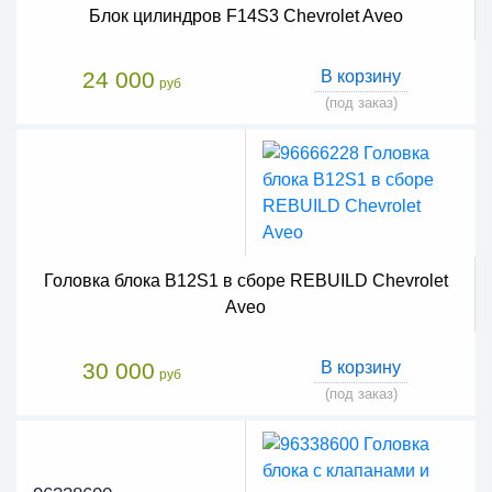
Блок цилиндров F14S3 Chevrolet Aveo
24 000
В корзину
руб
(под заказ)
Головка блока B12S1 в сборе REBUILD Chevrolet
Aveo
30 000
В корзину
руб
(под заказ)