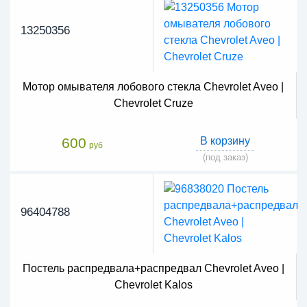
13250356
Мотор омывателя лобового стекла Chevrolet Aveo |
Chevrolet Cruze
600
В корзину
руб
(под заказ)
96404788
Постель распредвала+распредвал Chevrolet Aveo |
Chevrolet Kalos