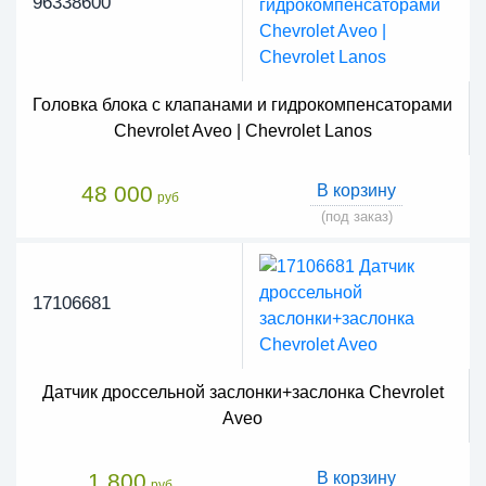
96338600
Головка блока с клапанами и гидрокомпенсаторами
Chevrolet Aveo | Chevrolet Lanos
48 000
В корзину
руб
(под заказ)
17106681
Датчик дроссельной заслонки+заслонка Chevrolet
Aveo
1 800
В корзину
руб