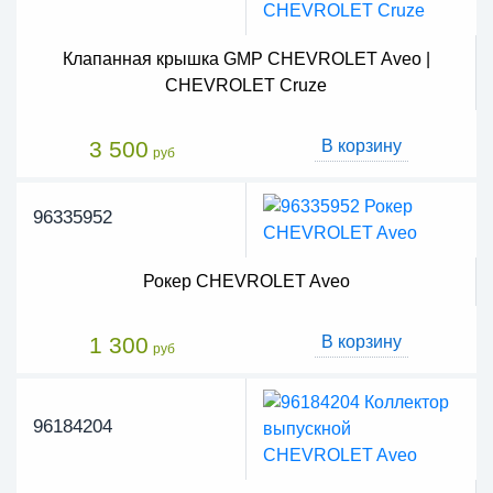
Клапанная крышка GMP CHEVROLET Aveo |
CHEVROLET Cruze
3 500
В корзину
руб
96335952
Рокер CHEVROLET Aveo
1 300
В корзину
руб
96184204