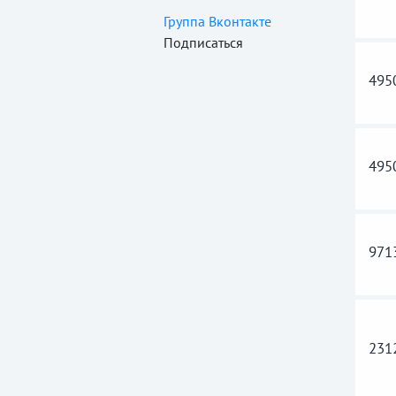
Группа Вконтакте
Подписаться
495
495
971
231