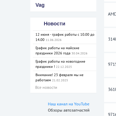
Vag
AMD
Новости
12 июня - график работы с 10.00 до
314
14.00
11.06.2026
График работы на майские
праздники 2026 года
30.04.2026
График работы на новогодние
971
праздники !
22.12.2025
Внимание! 23 февраля мы не
работаем
21.02.2025
Все новости
361
Наш канал на YouTube
Обзоры автозапчастей
971