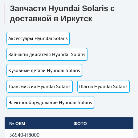
Запчасти Hyundai Solaris с
доставкой в Иркутск
Аксессуары Hyundai Solaris
Запчасти двигателя Hyundai Solaris
Кузовные детали Hyundai Solaris
Трансмиссия Hyundai Solaris
Шасси Hyundai Solaris
Электрооборудование Hyundai Solaris
№ OEM
ФОТО
56540-H8000