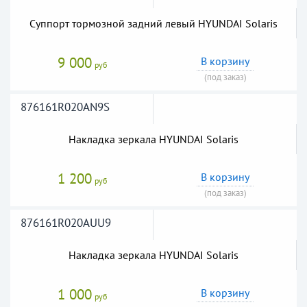
Суппорт тормозной задний левый HYUNDAI Solaris
9 000
В корзину
руб
(под заказ)
876161R020AN9S
Накладка зеркала HYUNDAI Solaris
1 200
В корзину
руб
(под заказ)
876161R020AUU9
Накладка зеркала HYUNDAI Solaris
1 000
В корзину
руб