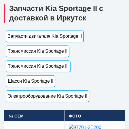
Запчасти Kia Sportage II с
доставкой в Иркутск
Запчасти двигателя Kia Sportage II
Трансмиссия Kia Sportage II
Трансмиссия Kia Sportage III
Шасси Kia Sportage II
Электрооборудование Kia Sportage II
№ OEM
ФОТО