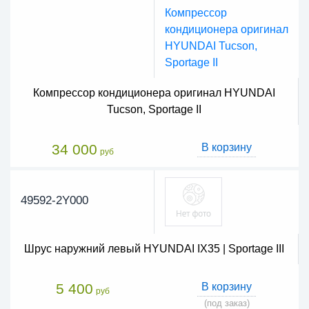
Компрессор кондиционера оригинал HYUNDAI
Tucson, Sportage II
34 000
В корзину
руб
49592-2Y000
Шрус наружний левый HYUNDAI IX35 | Sportage III
5 400
В корзину
руб
(под заказ)