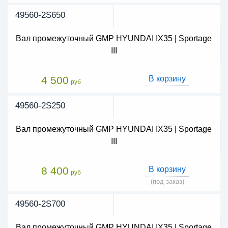
49560-2S650
Вал промежуточный GMP HYUNDAI IX35 | Sportage
III
4 500
В корзину
руб
49560-2S250
Вал промежуточный GMP HYUNDAI IX35 | Sportage
III
8 400
В корзину
руб
(под заказ)
49560-2S700
Вал промежуточный GMP HYUNDAI IX35 | Sportage